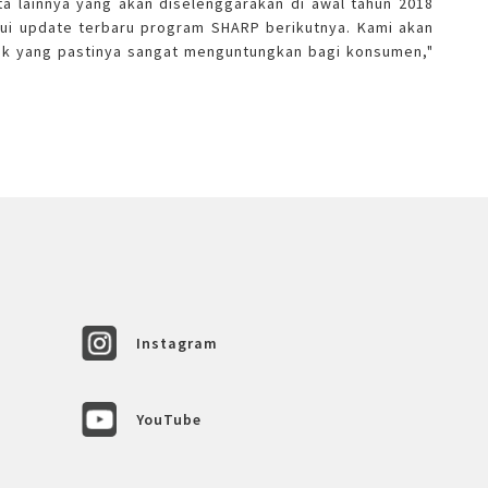
a lainnya yang akan diselenggarakan di awal tahun 2018
ui update terbaru program SHARP berikutnya. Kami akan
k yang pastinya sangat menguntungkan bagi konsumen,"
Instagram
YouTube