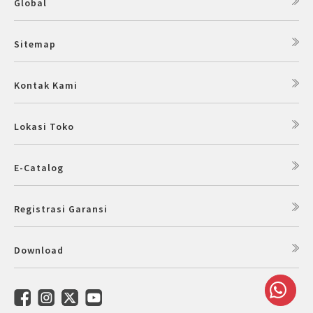
Global
Sitemap
Kontak Kami
Lokasi Toko
E-Catalog
Registrasi Garansi
Download