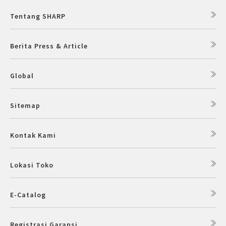
Tentang SHARP
Berita Press & Article
Global
Sitemap
Kontak Kami
Lokasi Toko
E-Catalog
Registrasi Garansi