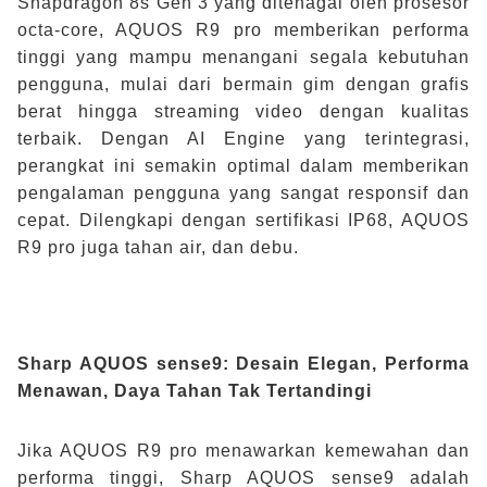
Snapdragon 8s Gen 3 yang ditenagai oleh prosesor
octa-core, AQUOS R9 pro memberikan performa
tinggi yang mampu menangani segala kebutuhan
pengguna, mulai dari bermain gim dengan grafis
berat hingga streaming video dengan kualitas
terbaik. Dengan AI Engine yang terintegrasi,
perangkat ini semakin optimal dalam memberikan
pengalaman pengguna yang sangat responsif dan
cepat. Dilengkapi dengan sertifikasi IP68, AQUOS
R9 pro juga tahan air, dan debu.
Sharp AQUOS sense9: Desain Elegan, Performa
Menawan, Daya Tahan Tak Tertandingi
Jika AQUOS R9 pro menawarkan kemewahan dan
performa tinggi, Sharp AQUOS sense9 adalah