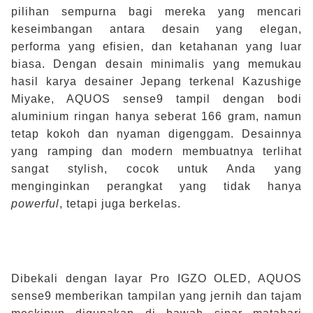
pilihan sempurna bagi mereka yang mencari
keseimbangan antara desain yang elegan,
performa yang efisien, dan ketahanan yang luar
biasa. Dengan desain minimalis yang memukau
hasil karya desainer Jepang terkenal Kazushige
Miyake, AQUOS sense9 tampil dengan bodi
aluminium ringan hanya seberat 166 gram, namun
tetap kokoh dan nyaman digenggam. Desainnya
yang ramping dan modern membuatnya terlihat
sangat stylish, cocok untuk Anda yang
menginginkan perangkat yang tidak hanya
powerful
, tetapi juga berkelas.
Dibekali dengan layar Pro IGZO OLED, AQUOS
sense9 memberikan tampilan yang jernih dan tajam