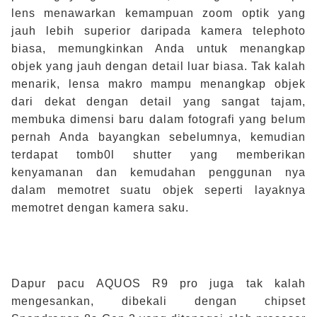
lens menawarkan kemampuan zoom optik yang
jauh lebih superior daripada kamera telephoto
biasa, memungkinkan Anda untuk menangkap
objek yang jauh dengan detail luar biasa. Tak kalah
menarik, lensa makro mampu menangkap objek
dari dekat dengan detail yang sangat tajam,
membuka dimensi baru dalam fotografi yang belum
pernah Anda bayangkan sebelumnya, kemudian
terdapat tomb0l shutter yang memberikan
kenyamanan dan kemudahan penggunan nya
dalam memotret suatu objek seperti layaknya
memotret dengan kamera saku.
Dapur pacu AQUOS R9 pro juga tak kalah
mengesankan, dibekali dengan chipset