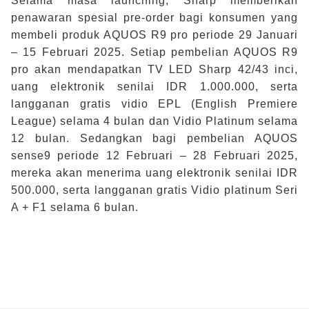
Selama masa launching, Sharp memberikan
penawaran spesial pre-order bagi konsumen yang
membeli produk AQUOS R9 pro periode 29 Januari
– 15 Februari 2025. Setiap pembelian AQUOS R9
pro akan mendapatkan TV LED Sharp 42/43 inci,
uang elektronik senilai IDR 1.000.000, serta
langganan gratis vidio EPL (English Premiere
League) selama 4 bulan dan Vidio Platinum selama
12 bulan. Sedangkan bagi pembelian AQUOS
sense9 periode 12 Februari – 28 Februari 2025,
mereka akan menerima uang elektronik senilai IDR
500.000, serta langganan gratis Vidio platinum Seri
A + F1 selama 6 bulan.