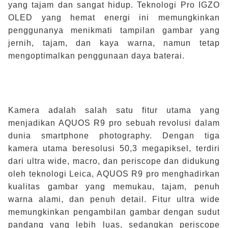
yang tajam dan sangat hidup. Teknologi Pro IGZO
OLED yang hemat energi ini memungkinkan
penggunanya menikmati tampilan gambar yang
jernih, tajam, dan kaya warna, namun tetap
mengoptimalkan penggunaan daya baterai.
Kamera adalah salah satu fitur utama yang
menjadikan AQUOS R9 pro sebuah revolusi dalam
dunia smartphone photography. Dengan tiga
kamera utama beresolusi 50,3 megapiksel, terdiri
dari ultra wide, macro, dan periscope dan didukung
oleh teknologi Leica, AQUOS R9 pro menghadirkan
kualitas gambar yang memukau, tajam, penuh
warna alami, dan penuh detail. Fitur ultra wide
memungkinkan pengambilan gambar dengan sudut
pandang yang lebih luas, sedangkan periscope