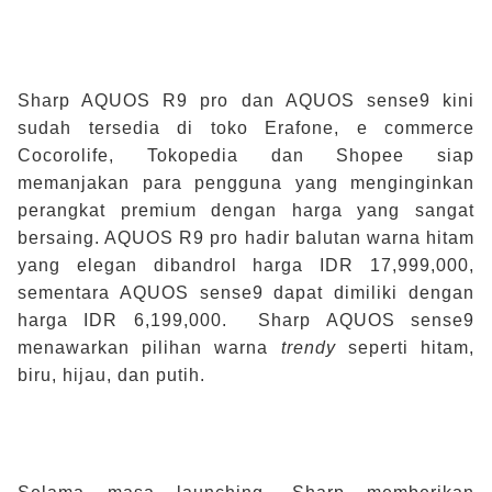
Sharp AQUOS R9 pro dan AQUOS sense9 kini
sudah tersedia di toko Erafone, e commerce
Cocorolife, Tokopedia dan Shopee siap
memanjakan para pengguna yang menginginkan
perangkat premium dengan harga yang sangat
bersaing. AQUOS R9 pro hadir balutan warna hitam
yang elegan dibandrol harga IDR 17,999,000,
sementara AQUOS sense9 dapat dimiliki dengan
harga IDR 6,199,000. Sharp AQUOS sense9
menawarkan pilihan warna
trendy
seperti hitam,
biru, hijau, dan putih.