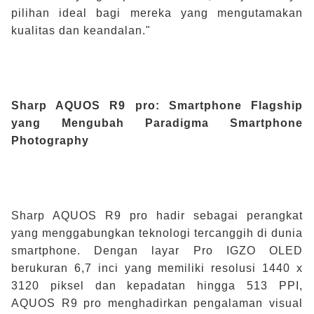
pilihan ideal bagi mereka yang mengutamakan
kualitas dan keandalan."
Sharp AQUOS R9 pro: Smartphone Flagship
yang Mengubah Paradigma Smartphone
Photography
Sharp AQUOS R9 pro hadir sebagai perangkat
yang menggabungkan teknologi tercanggih di dunia
smartphone. Dengan layar Pro IGZO OLED
berukuran 6,7 inci yang memiliki resolusi 1440 x
3120 piksel dan kepadatan hingga 513 PPI,
AQUOS R9 pro menghadirkan pengalaman visual