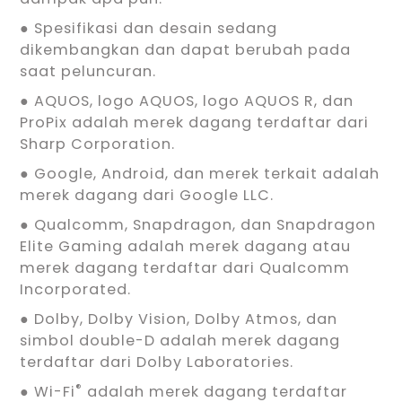
● Spesifikasi dan desain sedang
dikembangkan dan dapat berubah pada
saat peluncuran.
● AQUOS, logo AQUOS, logo AQUOS R, dan
ProPix adalah merek dagang terdaftar dari
Sharp Corporation.
● Google, Android, dan merek terkait adalah
merek dagang dari Google LLC.
● Qualcomm, Snapdragon, dan Snapdragon
Elite Gaming adalah merek dagang atau
merek dagang terdaftar dari Qualcomm
Incorporated.
● Dolby, Dolby Vision, Dolby Atmos, dan
simbol double-D adalah merek dagang
terdaftar dari Dolby Laboratories.
®
● Wi-Fi
adalah merek dagang terdaftar