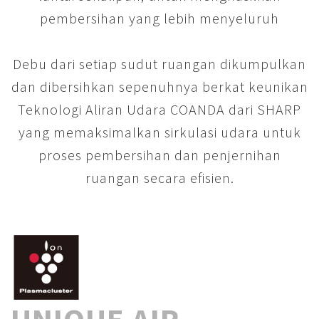
pembersihan yang lebih menyeluruh
Debu dari setiap sudut ruangan dikumpulkan
dan dibersihkan sepenuhnya berkat keunikan
Teknologi Aliran Udara COANDA dari SHARP
yang memaksimalkan sirkulasi udara untuk
proses pembersihan dan penjernihan
ruangan secara efisien.