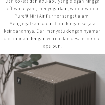
Dari coklat dan abu-abu yang elegan hingga
off-white yang menyegarkan, warna-warna
Purefit Mini Air Purifier sangat alami.
Mengingatkan pada alam dengan segala
keindahannya. Dan menyatu dengan nyaman
dan mudah dengan warna dan desain interior
apa pun.