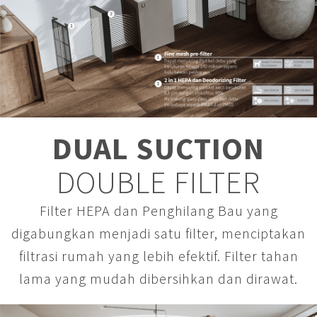
DUAL SUCTION
DOUBLE FILTER
Filter HEPA dan Penghilang Bau yang
digabungkan menjadi satu filter, menciptakan
filtrasi rumah yang lebih efektif. Filter tahan
lama yang mudah dibersihkan dan dirawat.