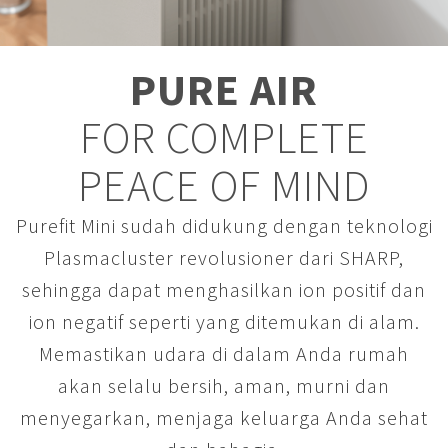
PURE AIR
FOR COMPLETE
PEACE OF MIND
Purefit Mini sudah didukung dengan teknologi
Plasmacluster revolusioner dari SHARP,
sehingga dapat menghasilkan ion positif dan
ion negatif seperti yang ditemukan di alam.
Memastikan udara di dalam Anda rumah
akan selalu bersih, aman, murni dan
menyegarkan, menjaga keluarga Anda sehat