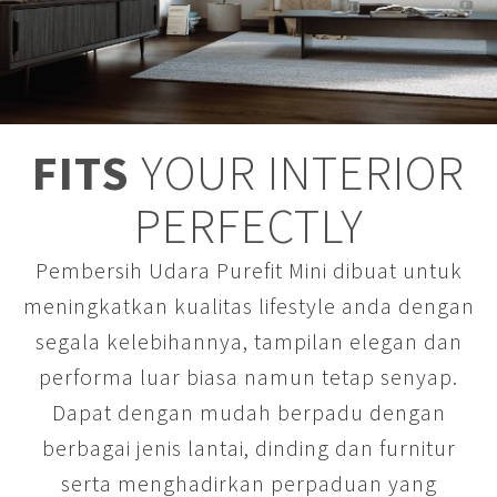
FITS
YOUR INTERIOR
PERFECTLY
Pembersih Udara Purefit Mini dibuat untuk
meningkatkan kualitas lifestyle anda dengan
segala kelebihannya, tampilan elegan dan
performa luar biasa namun tetap senyap.
Dapat dengan mudah berpadu dengan
berbagai jenis lantai, dinding dan furnitur
serta menghadirkan perpaduan yang