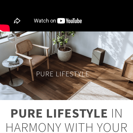
PURE LIFESTYLE
PURE LIFESTYLE
IN
HARMONY WITH YOUR