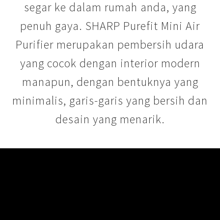
segar ke dalam rumah anda, yang
penuh gaya. SHARP Purefit Mini Air
Purifier merupakan pembersih udara
yang cocok dengan interior modern
manapun, dengan bentuknya yang
minimalis, garis-garis yang bersih dan
desain yang menarik.