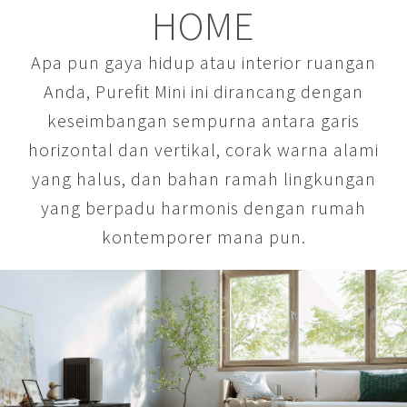
HOME
Apa pun gaya hidup atau interior ruangan
Anda, Purefit Mini ini dirancang dengan
keseimbangan sempurna antara garis
horizontal dan vertikal, corak warna alami
yang halus, dan bahan ramah lingkungan
yang berpadu harmonis dengan rumah
kontemporer mana pun.