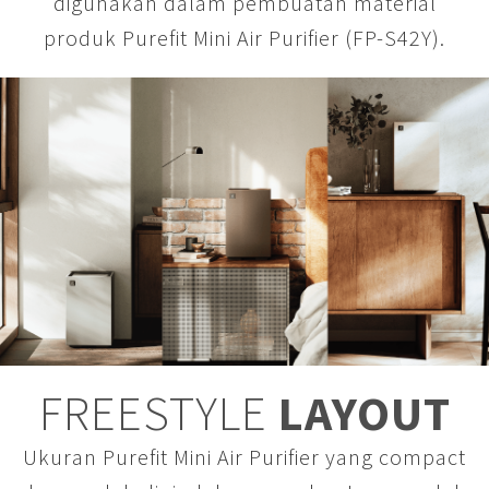
digunakan dalam pembuatan material
produk Purefit Mini Air Purifier (FP-S42Y).
FREESTYLE
LAYOUT
Ukuran Purefit Mini Air Purifier yang compact