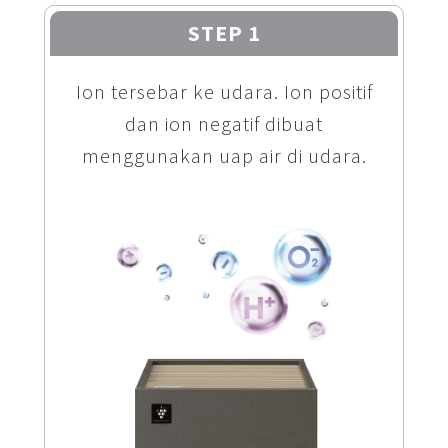
STEP 1
Ion tersebar ke udara. Ion positif
dan ion negatif dibuat
menggunakan uap air di udara.