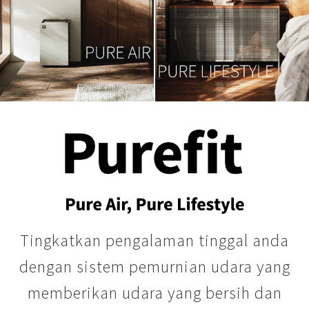
Tingkatkan pengalaman tinggal anda
dengan sistem pemurnian udara yang
memberikan udara yang bersih dan