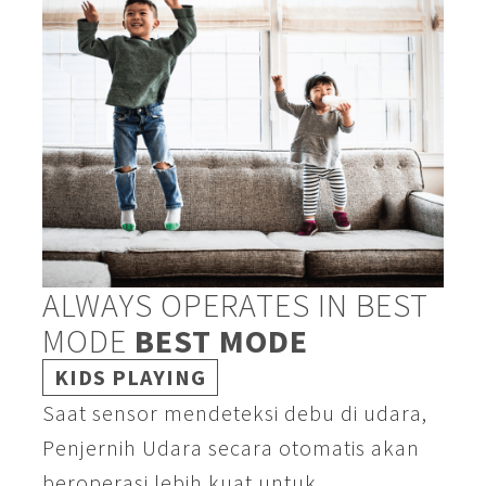
ALWAYS OPERATES IN BEST
MODE
BEST MODE
KIDS PLAYING
Saat sensor mendeteksi debu di udara,
Penjernih Udara secara otomatis akan
beroperasi lebih kuat untuk