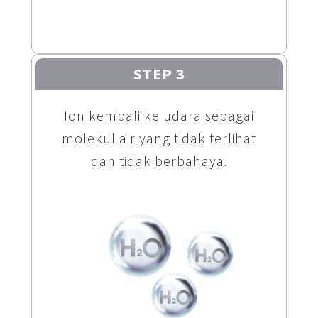
STEP 3
Ion kembali ke udara sebagai
molekul air yang tidak terlihat
dan tidak berbahaya.