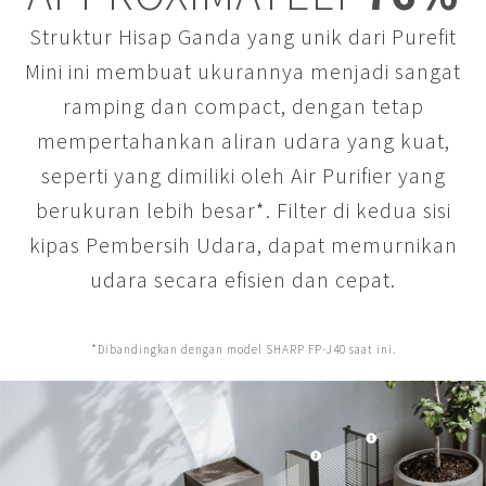
Struktur Hisap Ganda yang unik dari Purefit
Mini ini membuat ukurannya menjadi sangat
ramping dan compact, dengan tetap
mempertahankan aliran udara yang kuat,
seperti yang dimiliki oleh Air Purifier yang
berukuran lebih besar*. Filter di kedua sisi
kipas Pembersih Udara, dapat memurnikan
udara secara efisien dan cepat.
*Dibandingkan dengan model SHARP FP-J40 saat ini.