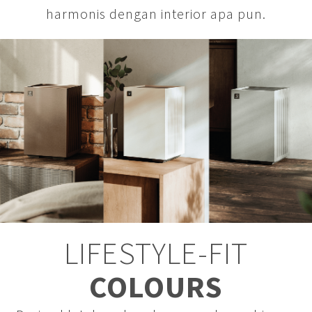
harmonis dengan interior apa pun.
LIFESTYLE-FIT
COLOURS