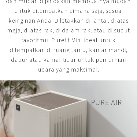
dan mudah dipindakan membuatnya mudah
untuk ditempatkan dimana saja, sesuai
keinginan Anda. Diletakkan di lantai, di atas
meja, di atas rak, di dalam rak, atau di sudut
favoritmu. Purefit Mini Ideal untuk
ditempatkan di ruang tamu, kamar mandi,
dapur atau kamar tidur untuk pemurnian
udara yang maksimal.
PURE AIR