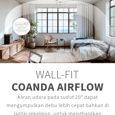
WALL-FIT
COANDA AIRFLOW
Aliran udara pada sudut 20° dapat
mengumpulkan debu lebih cepat bahkan di
lantai sekalipun, untuk menghasilkan