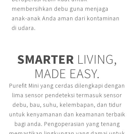
membersihkan debu guna menjaga
anak-anak Anda aman dari kontaminan
di udara.
SMARTER
LIVING,
MADE EASY.
Purefit Mini yang cerdas dilengkapi dengan
lima sensor pendeteksi termasuk sensor
debu, bau, suhu, kelembapan, dan tidur
untuk kenyamanan dan keamanan terbaik
bagi anda. Pengoperasian yang tenang
memastikan lingkungan yang damai untuk