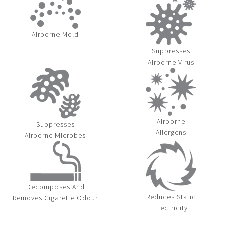
Airborne Mold
Suppresses
Airborne Virus
Airborne
Suppresses
Allergens
Airborne Microbes
Decomposes And
Reduces Static
Removes Cigarette Odour
Electricity