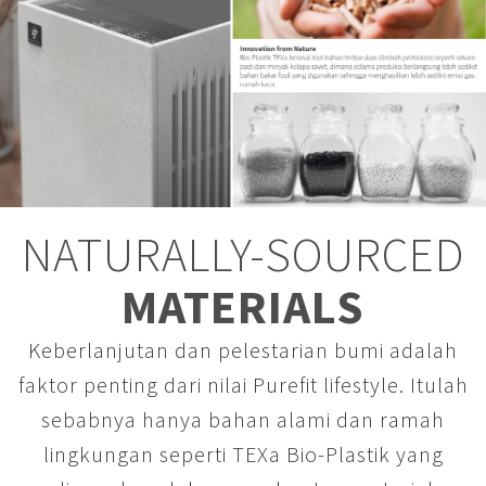
NATURALLY-SOURCED
MATERIALS
Keberlanjutan dan pelestarian bumi adalah
faktor penting dari nilai Purefit lifestyle. Itulah
sebabnya hanya bahan alami dan ramah
lingkungan seperti TEXa Bio-Plastik yang