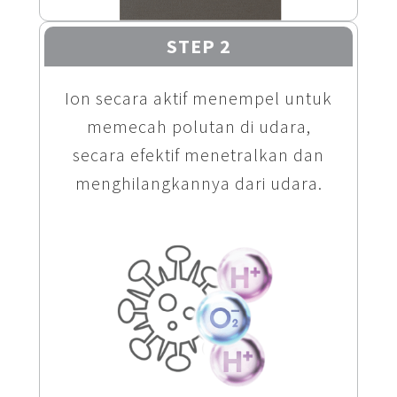
STEP 2
Ion secara aktif menempel untuk
memecah polutan di udara,
secara efektif menetralkan dan
menghilangkannya dari udara.