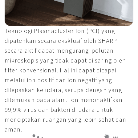
Teknologi Plasmacluster Ion (PCI) yang
dipatenkan secara eksklusif oleh SHARP
secara aktif dapat mengurangi polutan
mikroskopis yang tidak dapat di saring oleh
filter konvensional. Hal ini dapat dicapai
melalui ion positif dan ion negatif yang
dilepaskan ke udara, serupa dengan yang
ditemukan pada alam. Ion menonaktifkan
99,9% virus dan bakteri di udara untuk
menciptakan ruangan yang lebih sehat dan
aman.