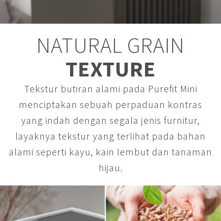
NATURAL GRAIN
TEXTURE
Tekstur butiran alami pada Purefit Mini
menciptakan sebuah perpaduan kontras
yang indah dengan segala jenis furnitur,
layaknya tekstur yang terlihat pada bahan
alami seperti kayu, kain lembut dan tanaman
hijau.