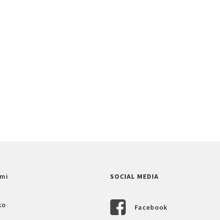
mi
SOCIAL MEDIA
ko
Facebook