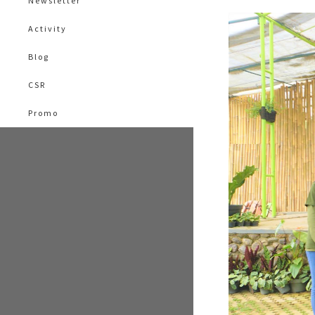
Newsletter
Activity
Blog
CSR
Promo