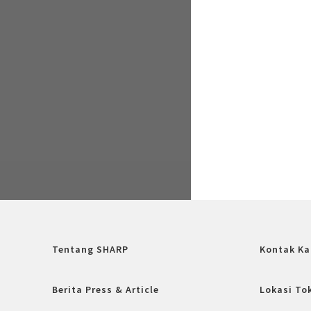
Tentang SHARP
Kontak Ka
Berita Press & Article
Lokasi To