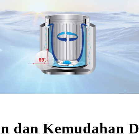
n dan Kemudahan Da