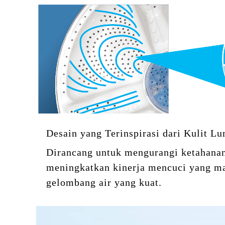
Desain yang Terinspirasi dari Kulit 
Dirancang untuk mengurangi ketahanan
meningkatkan kinerja mencuci yang 
gelombang air yang kuat.