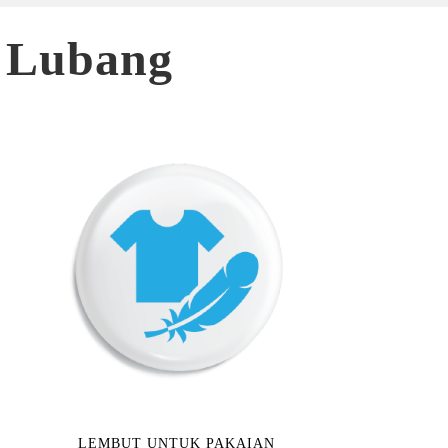
a Lubang
LEMBUT UNTUK PAKAIAN