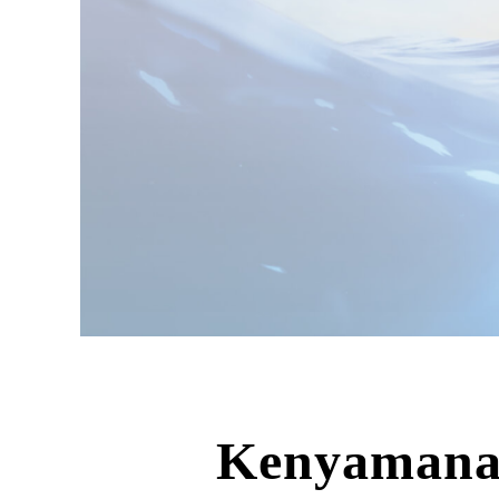
Kenyamana