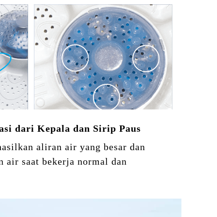
asi dari Kepala dan Sirip Paus
silkan aliran air yang besar dan
n air saat bekerja normal dan