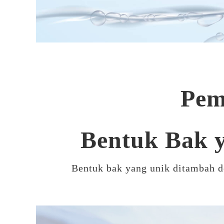
Pem
Bentuk Bak 
Bentuk bak yang unik ditambah d