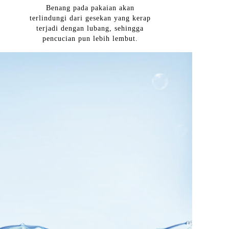
Benang pada pakaian akan
terlindungi dari gesekan yang kerap
terjadi dengan lubang, sehingga
pencucian pun lebih lembut.