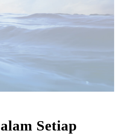
lam Setiap