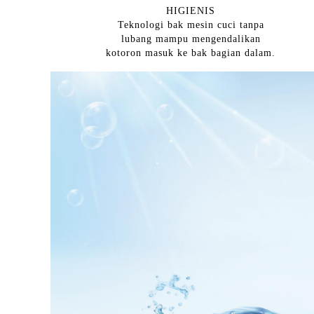
HIGIENIS
Teknologi bak mesin cuci tanpa
lubang mampu mengendalikan
kotoron masuk ke bak bagian dalam.