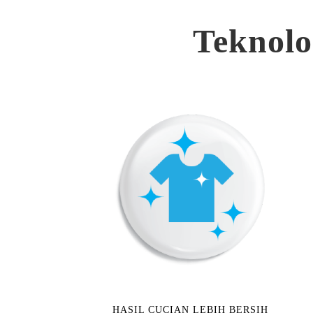
Teknolo
HASIL CUCIAN LEBIH BERSIH