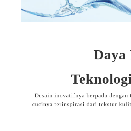
Daya 
Teknologi
Desain inovatifnya berpadu dengan 
cucinya terinspirasi dari tekstur k