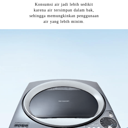
Konsumsi air jadi lebih sedikit
karena air tersimpan dalam bak,
sehingga memungkinkan penggunaan
air yang lebih minim.