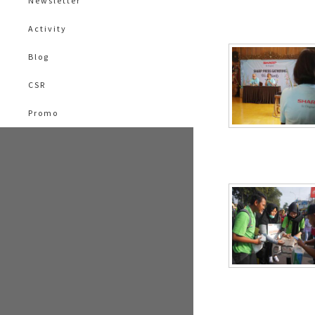
Newsletter
Activity
Blog
CSR
Promo